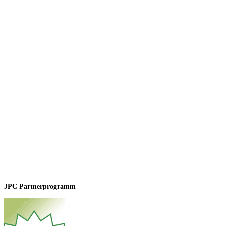
JPC Partnerprogramm