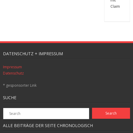
DATENSCHUTZ + IMPRESSUM
Impressum
Datenschutz
* gesponsorter Link
SUCHE
ALLE BEITRÄGE DER SEITE CHRONOLOGISCH