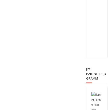
JPC
PARTNERPRO
GRAMM