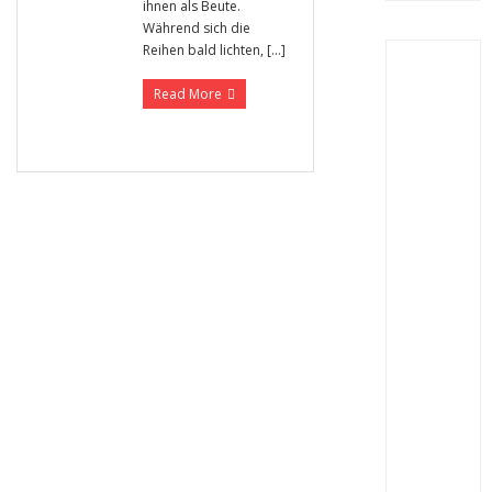
ihnen als Beute.
Während sich die
Reihen bald lichten, […]
Read More