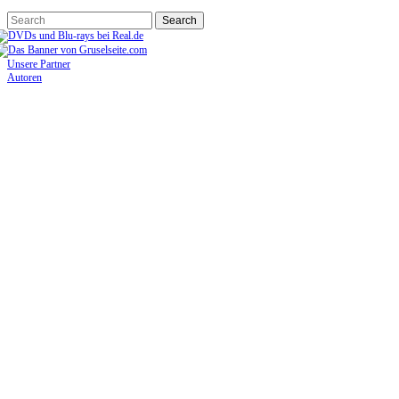
Unsere Partner
Autoren