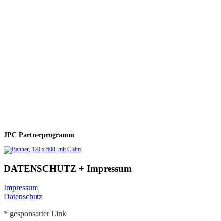
JPC Partnerprogramm
DATENSCHUTZ + Impressum
Impressum
Datenschutz
* gesponsorter Link