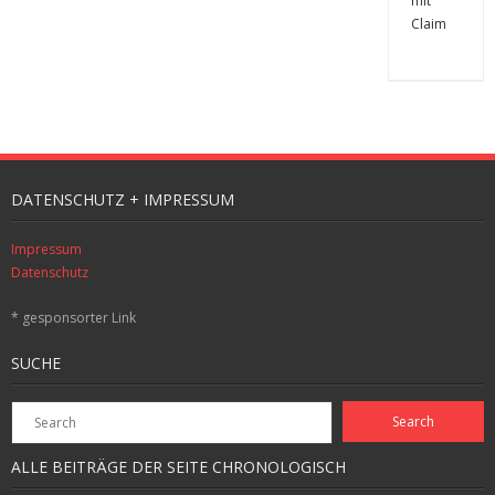
DATENSCHUTZ + IMPRESSUM
Impressum
Datenschutz
* gesponsorter Link
SUCHE
ALLE BEITRÄGE DER SEITE CHRONOLOGISCH