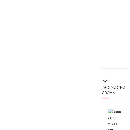
JPC
PARTNERPRO
GRAMM