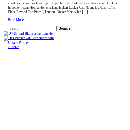
ergattern. Schon nach wenigen Tagen lernt der Sohn eines erfolgreichen Dichters
in seiner neuen Heimat den charismatischen Lucien Carr (Dane DeHaan, „The
Place Beyond The Pines“) kennen. Dieser führt Allen […]
Read More
Unsere Partner
Autoren