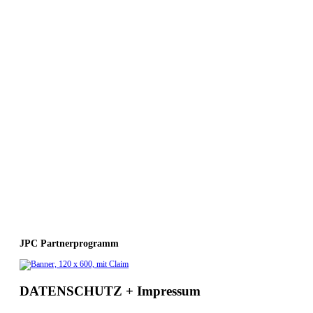
JPC Partnerprogramm
DATENSCHUTZ + Impressum