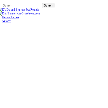
Unsere Partner
Autoren