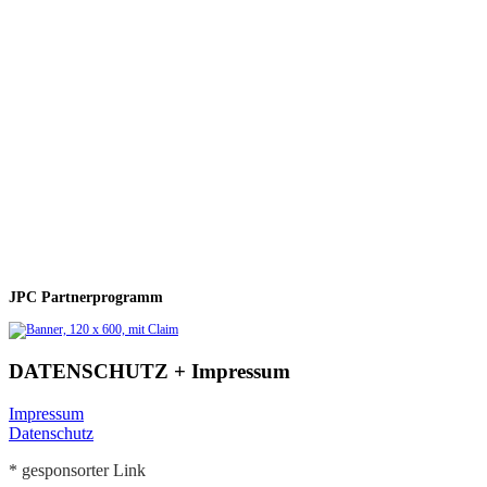
JPC Partnerprogramm
DATENSCHUTZ + Impressum
Impressum
Datenschutz
* gesponsorter Link