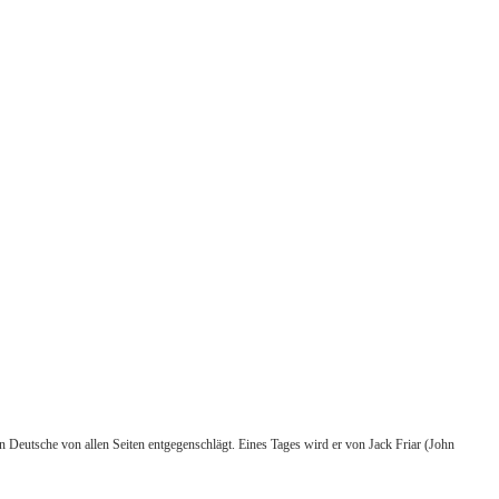
 Deutsche von allen Seiten entgegenschlägt. Eines Tages wird er von Jack Friar (John