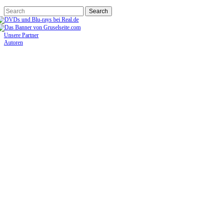
Unsere Partner
Autoren