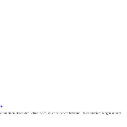
rg
 um einen Bären der Polizist wird, ist er bei jedem bekannt. Unter anderem wegen seinem