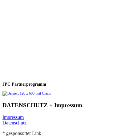
JPC Partnerprogramm
DATENSCHUTZ + Impressum
Impressum
Datenschutz
* gesponsorter Link