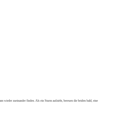
 wieder zueinander finden. Als ein Sturm aufzieht, bereuen die beiden bald, eine