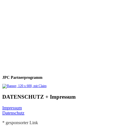
JPC Partnerprogramm
DATENSCHUTZ + Impressum
Impressum
Datenschutz
* gesponsorter Link