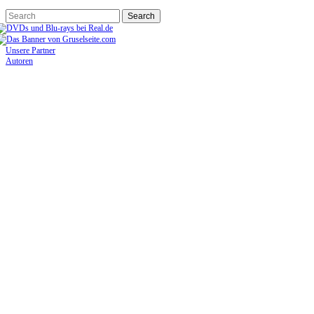
Unsere Partner
Autoren