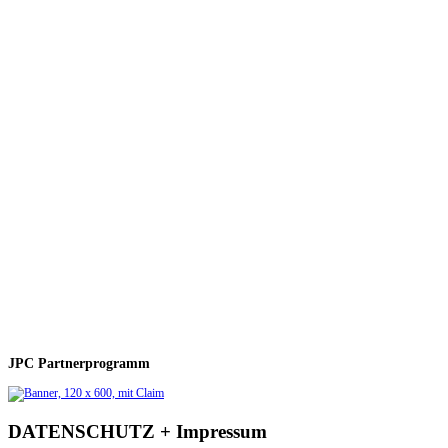
JPC Partnerprogramm
DATENSCHUTZ + Impressum