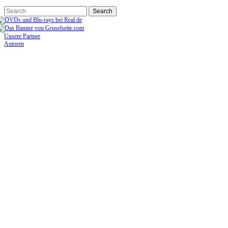
Unsere Partner
Autoren