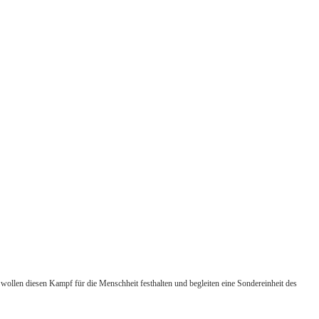
 wollen diesen Kampf für die Menschheit festhalten und begleiten eine Sondereinheit des