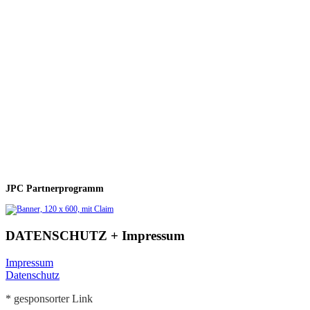
JPC Partnerprogramm
DATENSCHUTZ + Impressum
Impressum
Datenschutz
* gesponsorter Link