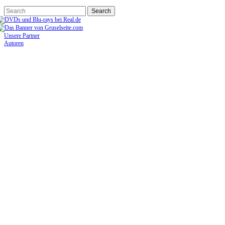
Unsere Partner
Autoren