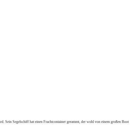
wird. Sein Segelschiff hat einen Frachtcontainer gerammt, der wohl von einem großen Boot