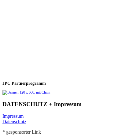
JPC Partnerprogramm
DATENSCHUTZ + Impressum
Impressum
Datenschutz
* gesponsorter Link