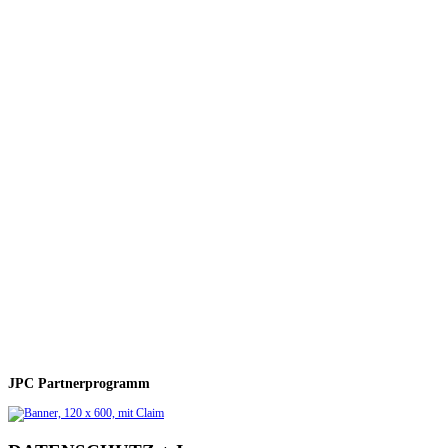
JPC Partnerprogramm