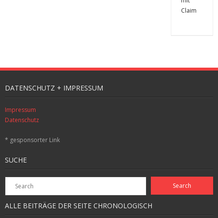
DATENSCHUTZ + IMPRESSUM
Impressum
Datenschutz
* gesponsorter Link
SUCHE
ALLE BEITRÄGE DER SEITE CHRONOLOGISCH