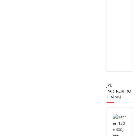
JPC
PARTNERPRO
GRAMM