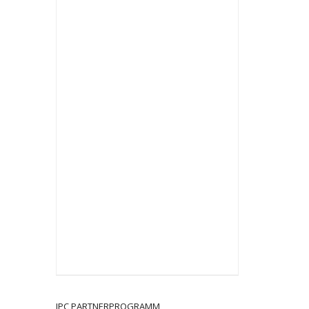
JPC PARTNERPROGRAMM