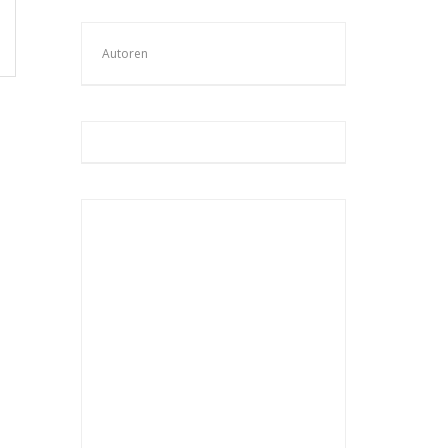
Autoren