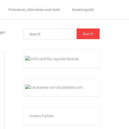
Premieren, Interviews und mehr
Gewinnspiele
gged:
Unsere Partner