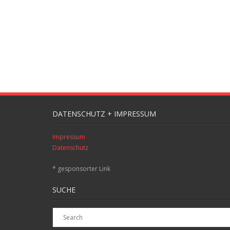
DATENSCHUTZ + IMPRESSUM
Impressum
Datenschutz
* gesponsorter Link
SUCHE