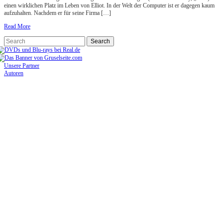
einen wirklichen Platz im Leben von Elliot. In der Welt der Computer ist er dagegen kaum
aufzuhalten. Nachdem er für seine Firma […]
Read More
Unsere Partner
Autoren