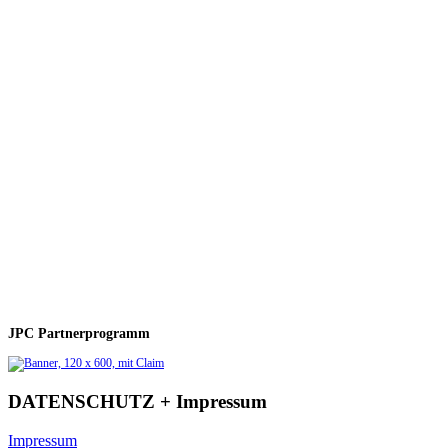
JPC Partnerprogramm
DATENSCHUTZ + Impressum
Impressum