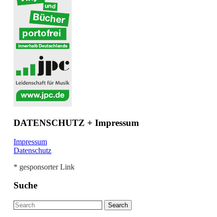
DATENSCHUTZ + Impressum
Impressum
Datenschutz
* gesponsorter Link
Suche