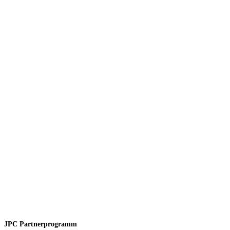
JPC Partnerprogramm