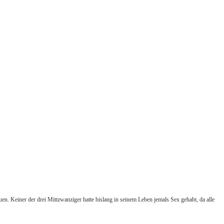
n. Keiner der drei Mittzwanziger hatte bislang in seinem Leben jemals Sex gehabt, da alle