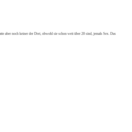
tte aber noch keiner der Drei, obwohl sie schon weit über 20 sind, jemals Sex. Das