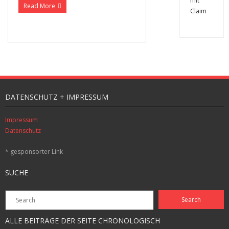
Read More
DATENSCHUTZ + IMPRESSUM
Impressum
Datenschutz
* gesponsorter Link
SUCHE
ALLE BEITRÄGE DER SEITE CHRONOLOGISCH