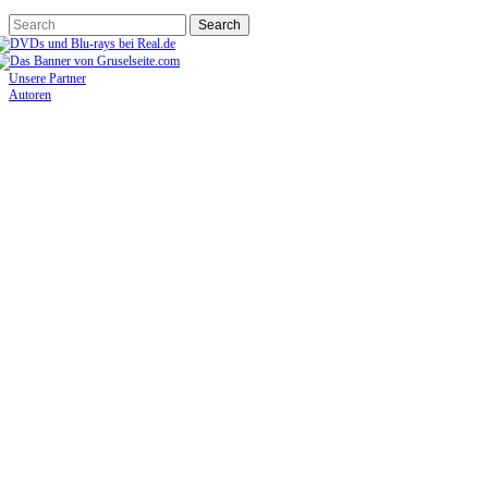
Unsere Partner
Autoren