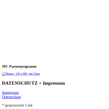
JPC Partnerprogramm
DATENSCHUTZ + Impressum
Impressum
Datenschutz
* gesponsorter Link