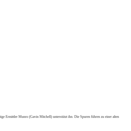
ige Ermittler Munro (Gavin Mitchell) unterstützt ihn. Die Spuren führen zu einer alten