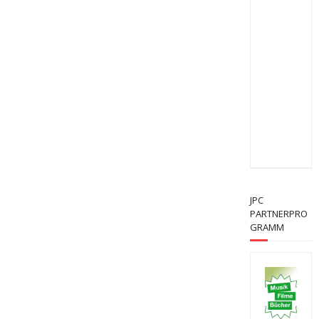
JPC
PARTNERPRO
GRAMM