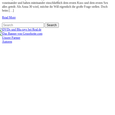
voneinander und haben miteinander einschließlich dem ersten Kuss und dem ersten Sex
alles geteilt. Als Anna 30 wird, möchte ihr Will eigentlich die große Frage stellen. Doch
beim […]
Read More
Unsere Partner
Autoren