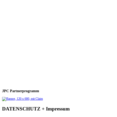
JPC Partnerprogramm
DATENSCHUTZ + Impressum