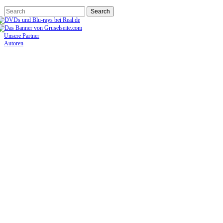
Unsere Partner
Autoren