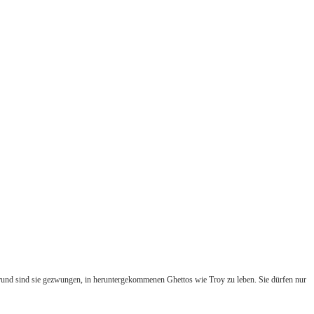
 Grund sind sie gezwungen, in heruntergekommenen Ghettos wie Troy zu leben. Sie dürfen nur