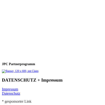
JPC Partnerprogramm
DATENSCHUTZ + Impressum
Impressum
Datenschutz
* gesponsorter Link