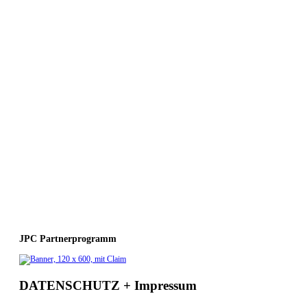
JPC Partnerprogramm
DATENSCHUTZ + Impressum