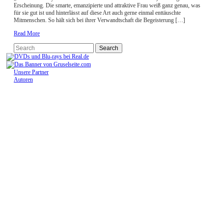
Erscheinung. Die smarte, emanzipierte und attraktive Frau weiß ganz genau, was
für sie gut ist und hinterlässt auf diese Art auch gerne einmal enttäuschte
Mitmenschen. So hält sich bei ihrer Verwandtschaft die Begeisterung […]
Read More
Unsere Partner
Autoren