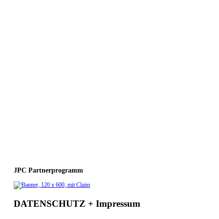
JPC Partnerprogramm
DATENSCHUTZ + Impressum