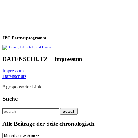
JPC Partnerprogramm
DATENSCHUTZ + Impressum
Impressum
Datenschutz
* gesponsorter Link
Suche
Alle Beiträge der Seite chronologisch
Alle