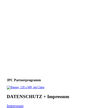
JPC Partnerprogramm
DATENSCHUTZ + Impressum
Impressum