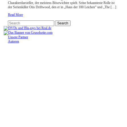
Charakterdarsteller, der meistens Bösewichter spielt. Seine bekannteste Rolle ist
der Serienkiller Otis Driftwood, den er in „Haus der 100 Leichen“ und „The […]
Read More
Unsere Partner
Autoren