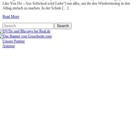
Like You Do – Aus Schicksal wird Liebe“) tun alles, um ihr den Wiedereinstieg in den
Alltag einfach zu machen. In der Schule […]
Read More
Unsere Partner
Autoren