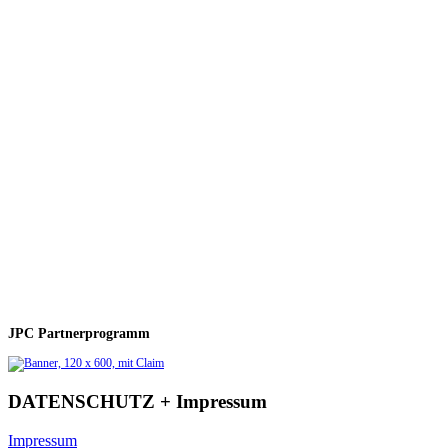
JPC Partnerprogramm
DATENSCHUTZ + Impressum
Impressum