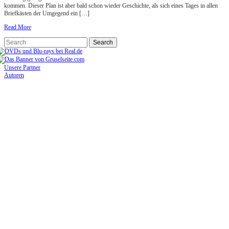
kommen. Dieser Plan ist aber bald schon wieder Geschichte, als sich eines Tages in allen
Briefkästen der Umgegend ein […]
Read More
Unsere Partner
Autoren