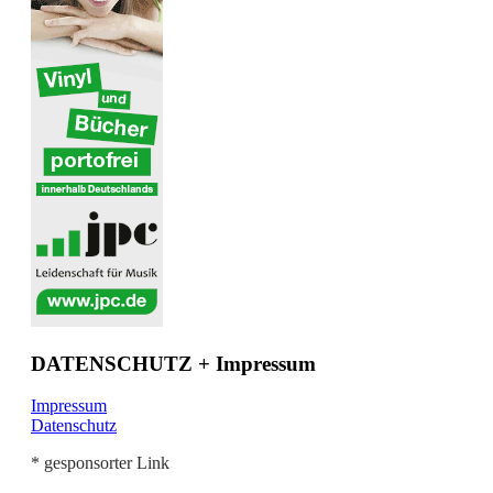
DATENSCHUTZ + Impressum
Impressum
Datenschutz
* gesponsorter Link