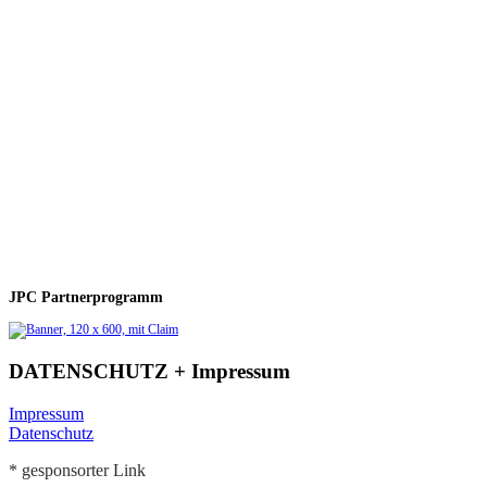
JPC Partnerprogramm
DATENSCHUTZ + Impressum
Impressum
Datenschutz
* gesponsorter Link