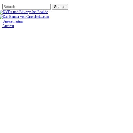
Unsere Partner
Autoren