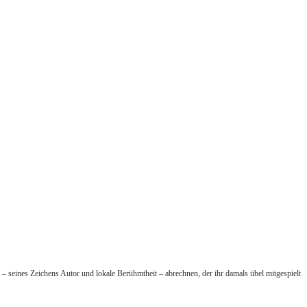
) – seines Zeichens Autor und lokale Berühmtheit – abrechnen, der ihr damals übel mitgespielt