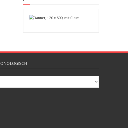
HRONOLOGISCH