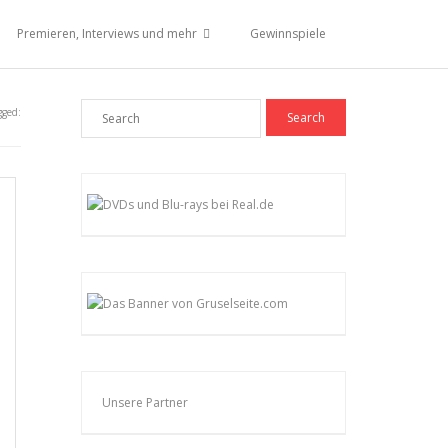
Premieren, Interviews und mehr
Gewinnspiele
gged:
Unsere Partner