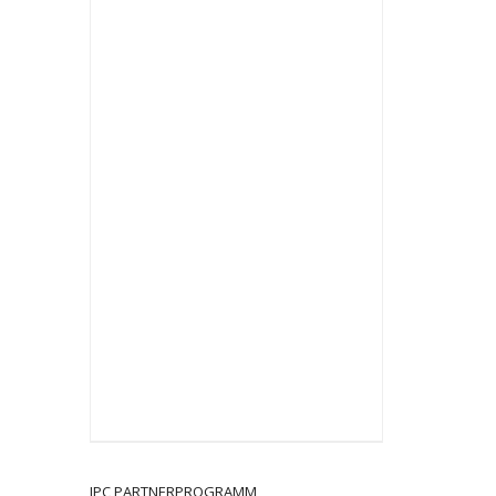
JPC PARTNERPROGRAMM