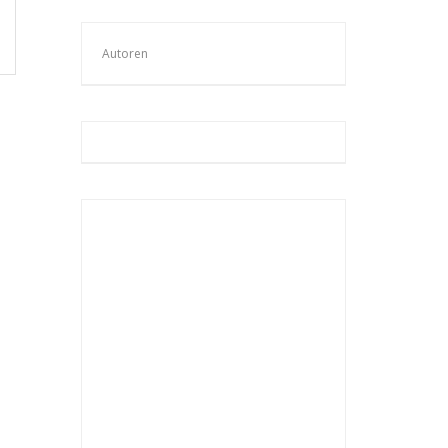
Autoren