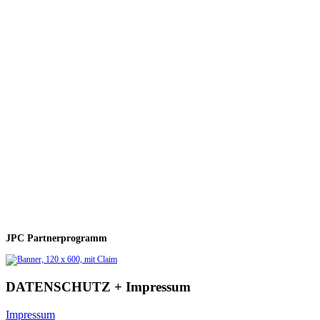
JPC Partnerprogramm
DATENSCHUTZ + Impressum
Impressum