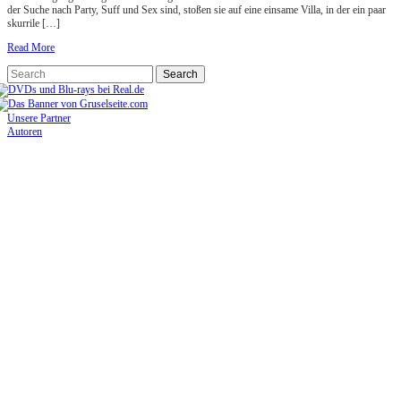
der Suche nach Party, Suff und Sex sind, stoßen sie auf eine einsame Villa, in der ein paar
skurrile […]
Read More
Unsere Partner
Autoren