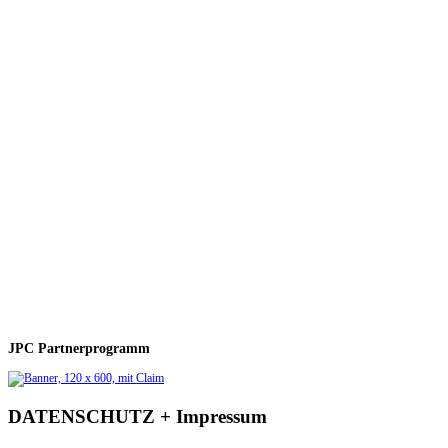
JPC Partnerprogramm
DATENSCHUTZ + Impressum