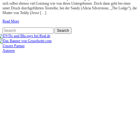
sich selbst ebenso viel Leistung wie von ihren Untergebenen. Doch dann geht bei einer
unter Druck durchgeführten Testreihe, bei der Sandy (Alicia Silverstone, „The Lodge“), die
Mutter von Teddy (Jesse […]
Read More
Unsere Partner
Autoren