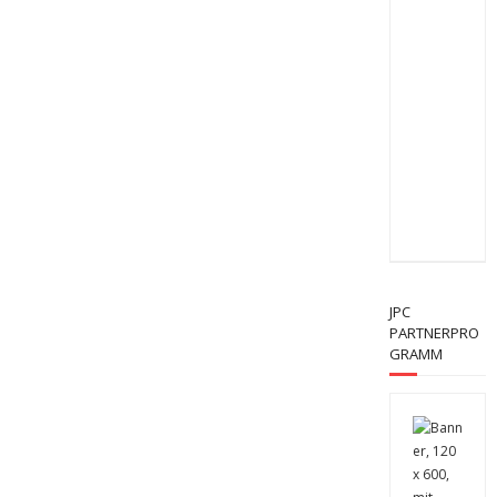
JPC
PARTNERPRO
GRAMM