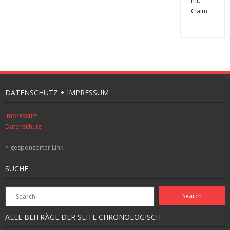
DATENSCHUTZ + IMPRESSUM
Impressum
Datenschutz
* gesponsorter Link
SUCHE
ALLE BEITRÄGE DER SEITE CHRONOLOGISCH