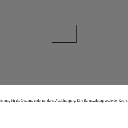
lichtung für die Gewinne endet mit deren Aushändigung. Eine Barauszahlung sowie der Recht