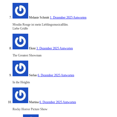
Melanie Schmitt
1. Dezember 2025
Antworten
Moulin Rouge ist mein Lieblingsmusicalfilm.
Liebe Grüße
Ekmi
3. Dezember 2025
Antworten
The Greatest Showman
Stefan
6. Dezember 2025
Antworten
In the Heights
Martina
6. Dezember 2025
Antworten
Rocky Horror Picture Show