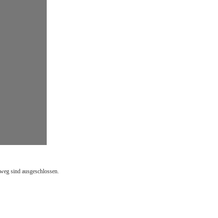
sweg sind ausgeschlossen.