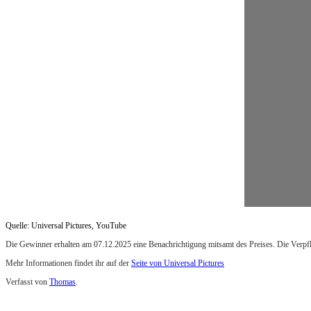
Quelle: Universal Pictures, YouTube
Die Gewinner erhalten am 07.12.2025 eine Benachrichtigung mitsamt des Preises. Die Verpf
Mehr Informationen findet ihr auf der
Seite von Universal Pictures
Verfasst von
Thomas
.