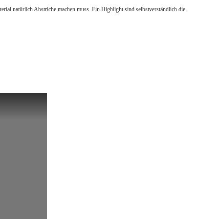
l natürlich Abstriche machen muss. Ein Highlight sind selbstverständlich die