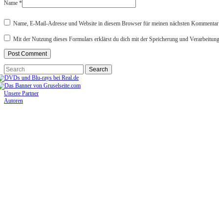
Name
*
Name, E-Mail-Adresse und Website in diesem Browser für meinen nächsten Kommentar 
Mit der Nutzung dieses Formulars erklärst du dich mit der Speicherung und Verarbeitun
Unsere Partner
Autoren