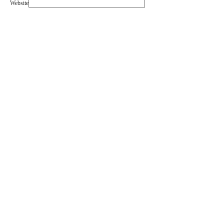
Website