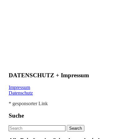
DATENSCHUTZ + Impressum
Impressum
Datenschutz
* gesponsorter Link
Suche