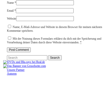
Name
*
Email
*
Website
Name, E-Mail-Adresse und Website in diesem Browser für meinen nächsten
Kommentar speichern.
Mit der Nutzung dieses Formulars erklärst du dich mit der Speicherung und
Verarbeitung deiner Daten durch diese Website einverstanden.
*
Unsere Partner
Autoren