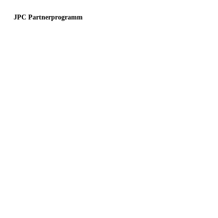
JPC Partnerprogramm