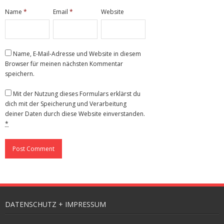
Name
*
Email
*
Website
Name, E-Mail-Adresse und Website in diesem
Browser für meinen nächsten Kommentar
speichern.
Mit der Nutzung dieses Formulars erklärst du
dich mit der Speicherung und Verarbeitung
deiner Daten durch diese Website einverstanden.
*
DATENSCHUTZ + IMPRESSUM