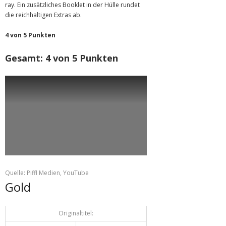
ray. Ein zusätzliches Booklet in der Hülle rundet
die reichhaltigen Extras ab.
4 von 5 Punkten
Gesamt: 4 von 5 Punkten
Quelle: Piffl Medien, YouTube
Gold
Originaltitel: